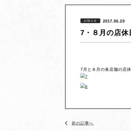
お知らせ
2017.06.20
7・８月の店休
7月と８月の各店舗の店
前の記事へ