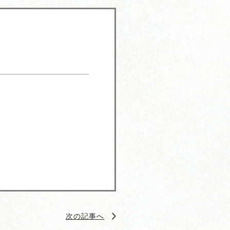
次の記事へ