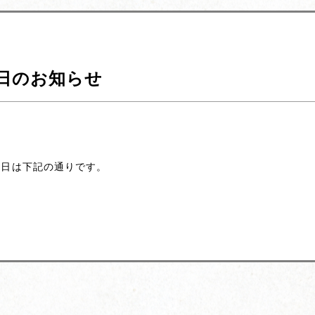
日のお知らせ
休日は下記の通りです。