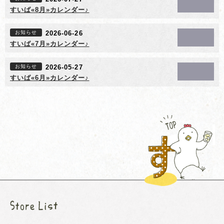
すいば«8月»カレンダー♪
お知らせ
2026-06-26
すいば«7月»カレンダー♪
お知らせ
2026-05-27
すいば«6月»カレンダー♪