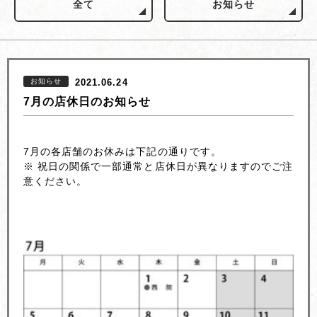
全て
お知らせ
お知らせ
2021.06.24
7月の店休日のお知らせ
7月の各店舗のお休みは下記の通りです。
※ 祝日の関係で一部通常と店休日が異なりますのでご注
意ください。