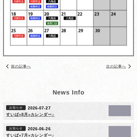
前の記事へ
次の記事へ
News Info
お知らせ
2026-07-27
すいば«8月»カレンダー♪
お知らせ
2026-06-26
すいば«7月»カレンダー♪