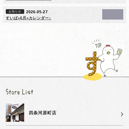
お知らせ
2026-05-27
すいば«6月»カレンダー♪
四条河原町店