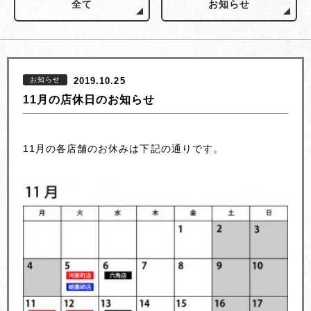
全て
お知らせ
お知らせ
2019.10.25
11月の店休日のお知らせ
11月の各店舗のお休みは下記の通りです。