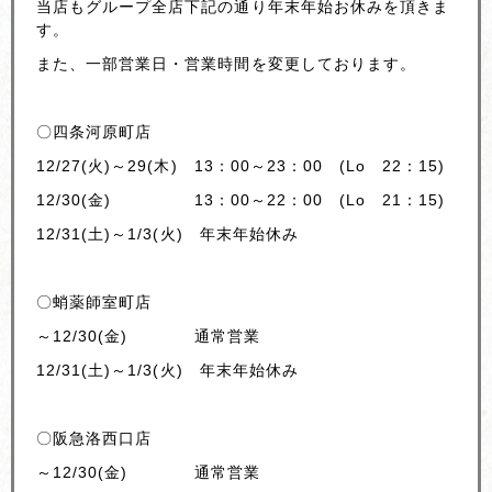
当店もグループ全店下記の通り年末年始お休みを頂きま
す。
また、一部営業日・営業時間を変更しております。
〇四条河原町店
12/27(火)～29(木) 13：00～23：00 (Lo 22：15)
12/30(金) 13：00～22：00 (Lo 21：15)
12/31(土)～1/3(火) 年末年始休み
〇蛸薬師室町店
～12/30(金) 通常営業
12/31(土)～1/3(火) 年末年始休み
〇阪急洛西口店
～12/30(金) 通常営業