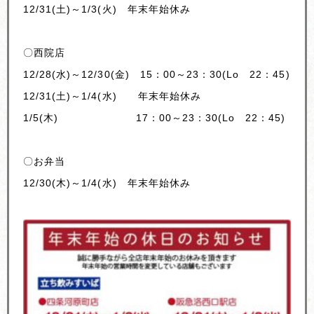
12/31(土)～1/3(火) 年末年始休み
〇西院店
12/28(水)～12/30(金) 15：00～23：30(Lo 22：45)
12/31(土)～1/4(水) 年末年始休み
1/5(木) 17：00～23：30(Lo 22：45)
〇お弁当
12/30(木)～1/4(水) 年末年始休み