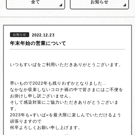
全て
お知らせ
お知らせ
2022.12.23
年末年始の営業について
いつもすいばをご利用いただきありがとうございます。
早いもので2022年も残りわずかとなりました…
なかなか収束しないコロナ禍の中で皆さまにはご不便を
お掛けし申し訳ございません。
そして感染対策にご協力いただきありがとうございま
す。
2023年も«すいば»を最大限に楽しんでいただけるよう
頑張りますので
何卒よろしくお願い申し上げます。