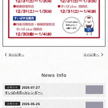
前の記事へ
次の記事へ
News Info
お知らせ
2026-07-27
すいば«8月»カレンダー♪
お知らせ
2026-06-26