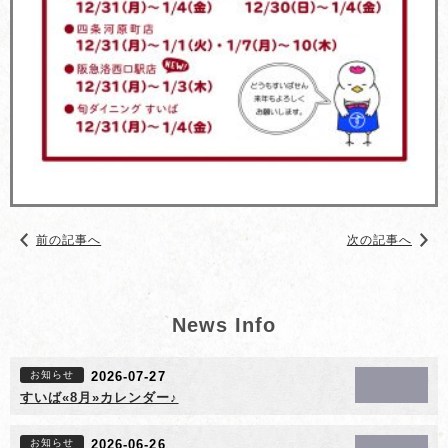
前の記事へ
次の記事へ
News Info
お知らせ
2026-07-27
すいば«8月»カレンダー♪
お知らせ
2026-06-26