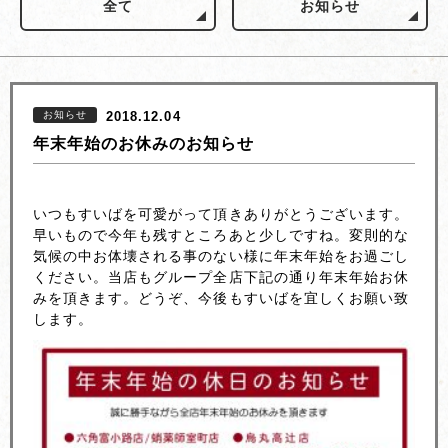
全て
お知らせ
お知らせ
2018.12.04
年末年始のお休みのお知らせ
いつもすいばを可愛がって頂きありがとうございます。
早いもので今年も残すところあと少しですね。変則的な
気候の中お体壊される事のない様に年末年始をお過ごし
ください。当店もグループ全店下記の通り年末年始お休
みを頂きます。どうぞ、今後もすいばを宜しくお願い致
します。