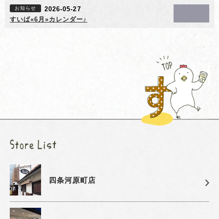
お知らせ
2026-05-27
すいば«6月»カレンダー♪
四条河原町店