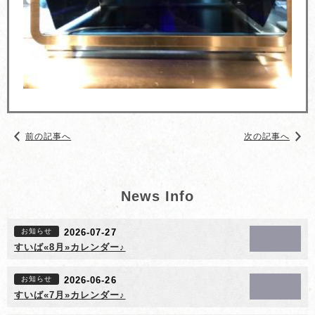
前の記事へ
次の記事へ
News Info
お知らせ
2026-07-27
すいば«8月»カレンダー♪
お知らせ
2026-06-26
すいば«7月»カレンダー♪