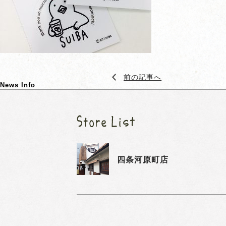
前の記事へ
News Info
四条河原町店