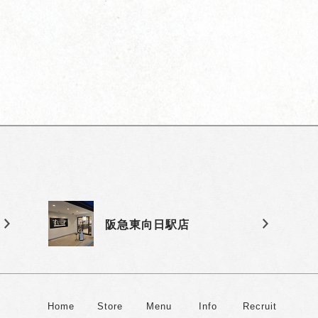
阪急東向日駅店
Home
Store
Menu
Info
Recruit