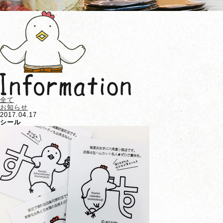
全て
お知らせ
2017.04.17
シール