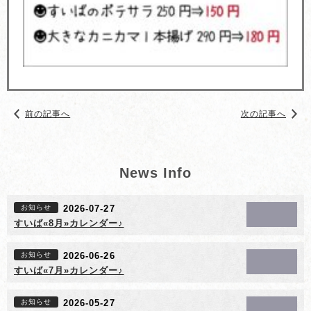
前の記事へ
次の記事へ
News Info
お知らせ
2026-07-27
すいば«8月»カレンダー♪
お知らせ
2026-06-26
すいば«7月»カレンダー♪
お知らせ
2026-05-27