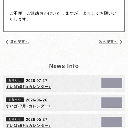
ご不便、ご迷惑おかけいたしますが、よろしくお願いい
たします。
前の記事へ
次の記事へ
News Info
お知らせ
2026-07-27
すいば«8月»カレンダー♪
お知らせ
2026-06-26
すいば«7月»カレンダー♪
お知らせ
2026-05-27
すいば«6月»カレンダー♪