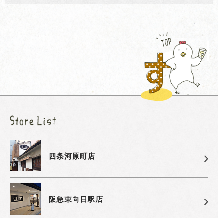
四条河原町店
阪急東向日駅店