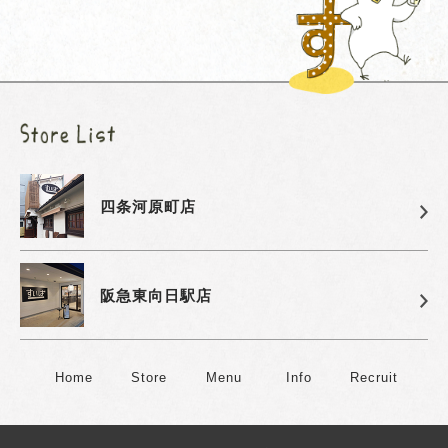
四条河原町店
阪急東向日駅店
Home
Store
Menu
Info
Recruit