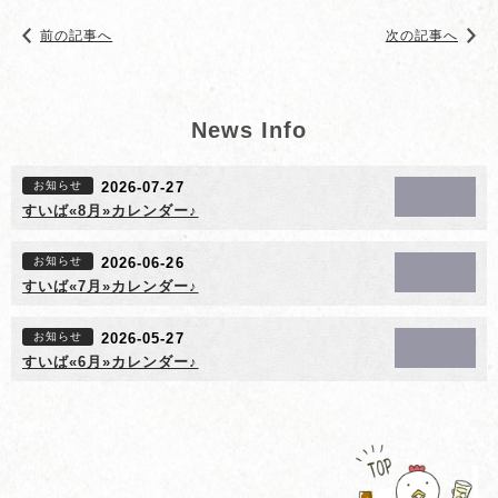
前の記事へ
次の記事へ
News Info
お知らせ
2026-07-27
すいば«8月»カレンダー♪
お知らせ
2026-06-26
すいば«7月»カレンダー♪
お知らせ
2026-05-27
すいば«6月»カレンダー♪