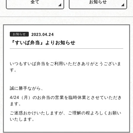
全て
お知らせ
お知らせ
2023.04.24
『すいば弁当』よりお知らせ
いつもすいば弁当をご利用いただきありがとうございま
す。
誠に勝手ながら、
4/24（月）のお弁当の営業を臨時休業とさせていただき
ます。
ご迷惑おかけいたしますが、ご理解の程よろしくお願い
いたします。